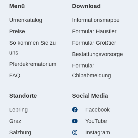
Menü
Download
Urnenkatalog
Informationsmappe
Preise
Formular Haustier
So kommen Sie zu
Formular Großtier
uns
Bestattungsvorsorge
Pferdekrematorium
Formular
FAQ
Chipabmeldung
Standorte
Social Media
Lebring
Facebook
Graz
YouTube
Salzburg
Instagram