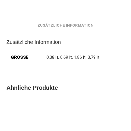
ZUSÄTZLICHE INFORMATION
Zusätzliche Information
GRÖSSE
0,38 lt, 0,69 lt, 1,86 lt, 3,79 lt
Ähnliche Produkte