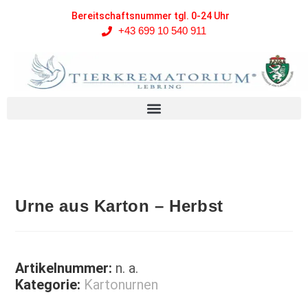
Bereitschaftsnummer tgl. 0-24 Uhr
+43 699 10 540 911
Urne aus Karton – Herbst
Artikelnummer:
n. a.
Kategorie:
Kartonurnen