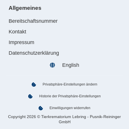
Allgemeines
Bereitschaftsnummer
Kontakt
Impressum
Datenschutzerklärung
English
Privatsphäre-Einstellungen ändern
Historie der Privatsphäre-Einstellungen
Einwilligungen widerrufen
Copyright 2026 © Tierkrematorium Lebring - Pusnik-Reininger
GmbH