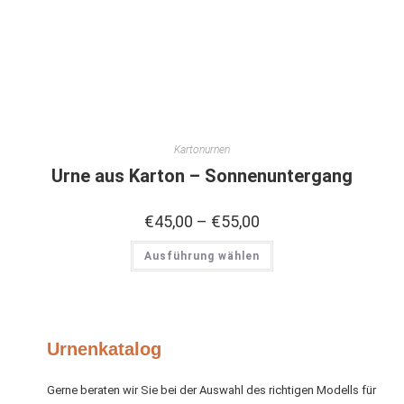
Kartonurnen
Urne aus Karton – Sonnenuntergang
€
45,00
–
€
55,00
Ausführung wählen
Urnenkatalog
Gerne beraten wir Sie bei der Auswahl des richtigen Modells für