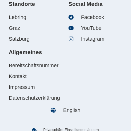
Standorte
Social Media
Lebring
Facebook
Graz
YouTube
Salzburg
Instagram
Allgemeines
Bereitschaftsnummer
Kontakt
Impressum
Datenschutzerklärung
English
Privatsphäre-Einstellungen ändern