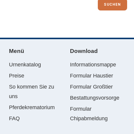
SUCHEN
Menü
Download
Urnenkatalog
Informationsmappe
Preise
Formular Haustier
So kommen Sie zu
Formular Großtier
uns
Bestattungsvorsorge
Pferdekrematorium
Formular
FAQ
Chipabmeldung