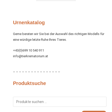
Urnenkatalog
Gerne beraten wir Sie bei der Auswahl des richtigen Modells für
eine würdige letzte Ruhe Ihres Tieres.
+43(0)699 10 540 911
info@tierkrematorium.at
– – – – – – – – – – – – – – – –
Produktsuche