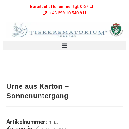
Bereitschaftsnummer tgl. 0-24 Uhr
+43 699 10 540 911
Urne aus Karton –
Sonnenuntergang
Artikelnummer:
n. a.
Kategorie:
Kartonurnen