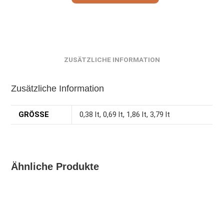
ZUSÄTZLICHE INFORMATION
Zusätzliche Information
GRÖSSE
0,38 lt, 0,69 lt, 1,86 lt, 3,79 lt
Ähnliche Produkte