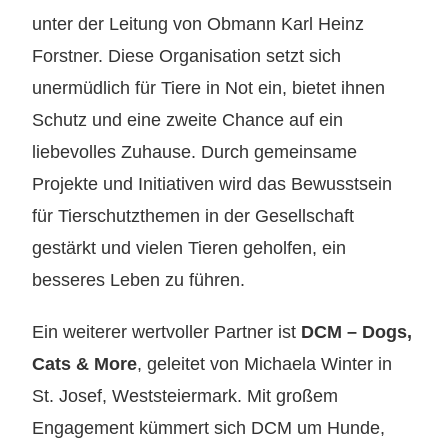
unter der Leitung von Obmann Karl Heinz
Forstner. Diese Organisation setzt sich
unermüdlich für Tiere in Not ein, bietet ihnen
Schutz und eine zweite Chance auf ein
liebevolles Zuhause. Durch gemeinsame
Projekte und Initiativen wird das Bewusstsein
für Tierschutzthemen in der Gesellschaft
gestärkt und vielen Tieren geholfen, ein
besseres Leben zu führen.
Ein weiterer wertvoller Partner ist
DCM – Dogs,
Cats & More
, geleitet von Michaela Winter in
St. Josef, Weststeiermark. Mit großem
Engagement kümmert sich DCM um Hunde,