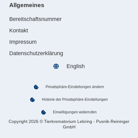
Allgemeines
Bereitschaftsnummer
Kontakt
Impressum
Datenschutzerklärung
English
Privatsphäre-Einstellungen ändern
Historie der Privatsphäre-Einstellungen
Einwilligungen widerrufen
Copyright 2026 © Tierkrematorium Lebring - Pusnik-Reininger
GmbH