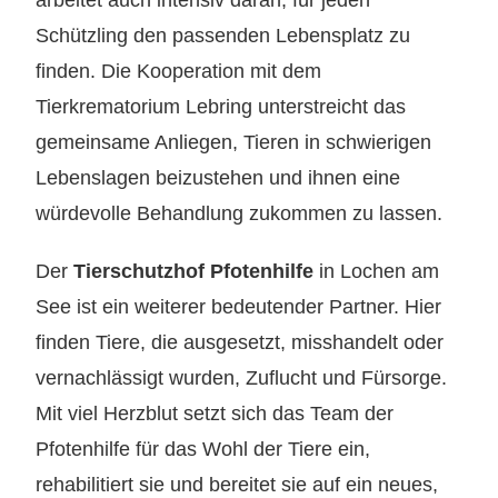
arbeitet auch intensiv daran, für jeden
Schützling den passenden Lebensplatz zu
finden. Die Kooperation mit dem
Tierkrematorium Lebring unterstreicht das
gemeinsame Anliegen, Tieren in schwierigen
Lebenslagen beizustehen und ihnen eine
würdevolle Behandlung zukommen zu lassen.
Der
Tierschutzhof Pfotenhilfe
in Lochen am
See ist ein weiterer bedeutender Partner. Hier
finden Tiere, die ausgesetzt, misshandelt oder
vernachlässigt wurden, Zuflucht und Fürsorge.
Mit viel Herzblut setzt sich das Team der
Pfotenhilfe für das Wohl der Tiere ein,
rehabilitiert sie und bereitet sie auf ein neues,