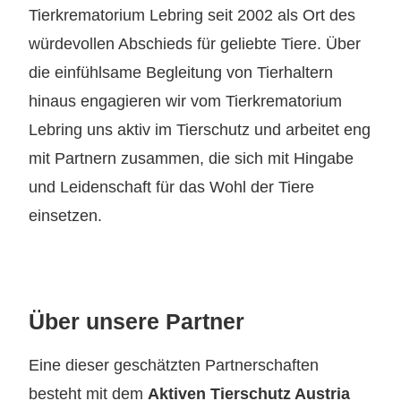
Tierkrematorium Lebring seit 2002 als Ort des
würdevollen Abschieds für geliebte Tiere. Über
die einfühlsame Begleitung von Tierhaltern
hinaus engagieren wir vom Tierkrematorium
Lebring uns aktiv im Tierschutz und arbeitet eng
mit Partnern zusammen, die sich mit Hingabe
und Leidenschaft für das Wohl der Tiere
einsetzen.
Über unsere Partner
Eine dieser geschätzten Partnerschaften
besteht mit dem
Aktiven Tierschutz Austria