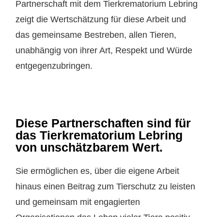
Partnerschaft mit dem Tierkrematorium Lebring
zeigt die Wertschätzung für diese Arbeit und
das gemeinsame Bestreben, allen Tieren,
unabhängig von ihrer Art, Respekt und Würde
entgegenzubringen.
Diese Partnerschaften sind für
das Tierkrematorium Lebring
von unschätzbarem Wert.
Sie ermöglichen es, über die eigene Arbeit
hinaus einen Beitrag zum Tierschutz zu leisten
und gemeinsam mit engagierten