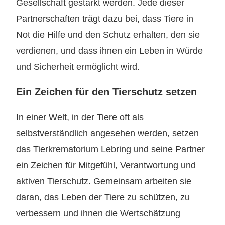
Gesellschaft gestärkt werden. Jede dieser
Partnerschaften trägt dazu bei, dass Tiere in
Not die Hilfe und den Schutz erhalten, den sie
verdienen, und dass ihnen ein Leben in Würde
und Sicherheit ermöglicht wird.
Ein Zeichen für den Tierschutz setzen
In einer Welt, in der Tiere oft als
selbstverständlich angesehen werden, setzen
das Tierkrematorium Lebring und seine Partner
ein Zeichen für Mitgefühl, Verantwortung und
aktiven Tierschutz. Gemeinsam arbeiten sie
daran, das Leben der Tiere zu schützen, zu
verbessern und ihnen die Wertschätzung