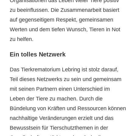
Organisationen das Leben vieler Tiere positiv
zu beeinflussen. Die Zusammenarbeit basiert
auf gegenseitigem Respekt, gemeinsamen
Werten und dem tiefen Wunsch, Tieren in Not
zu helfen.
Ein tolles Netzwerk
Das Tierkrematorium Lebring ist stolz darauf,
Teil dieses Netzwerks zu sein und gemeinsam
mit seinen Partnern einen Unterschied im
Leben der Tiere zu machen. Durch die
Bündelung von Kräften und Ressourcen können
nachhaltige Veränderungen erzielt und das
Bewusstsein für Tierschutzthemen in der