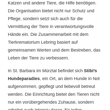
Katzen und andere Tiere, die Hilfe benötigen.
Die Organisation bietet nicht nur Schutz und
Pflege, sondern setzt sich auch für die
Vermittlung der Tiere in verantwortungsvolle
Hände ein. Die Zusammenarbeit mit dem
Tierkrematorium Lebring basiert auf
gemeinsamen Werten und dem Bestreben, das
Leben der Tiere zu verbessern.
In St. Barbara im Mürztal befindet sich
Stibi’s
Hundeparadies
, ein Ort, an dem Hunde in Not
aufgenommen, gepflegt und liebevoll betreut
werden. Die Einrichtung bietet den Tieren nicht
nur ein vorübergehendes Zuhause, sondern