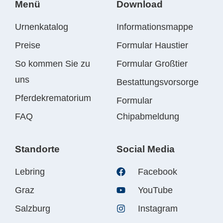
Menü
Download
Urnenkatalog
Informationsmappe
Preise
Formular Haustier
So kommen Sie zu
Formular Großtier
uns
Bestattungsvorsorge
Pferdekrematorium
Formular
FAQ
Chipabmeldung
Standorte
Social Media
Lebring
Facebook
Graz
YouTube
Salzburg
Instagram