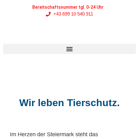
Bereitschaftsnummer tgl. 0-24 Uhr
+43 699 10 540 911
Wir leben Tierschutz.
Im Herzen der Steiermark steht das