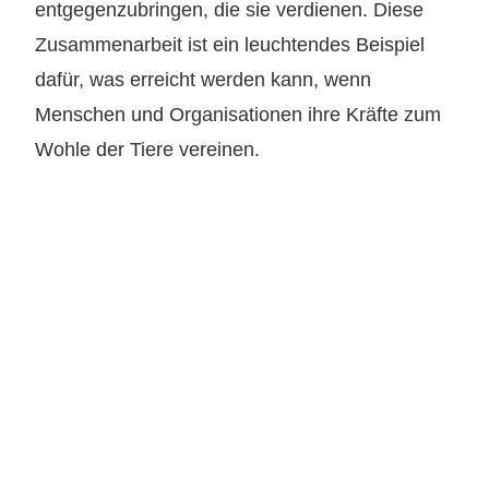
entgegenzubringen, die sie verdienen. Diese
Zusammenarbeit ist ein leuchtendes Beispiel
dafür, was erreicht werden kann, wenn
Menschen und Organisationen ihre Kräfte zum
Wohle der Tiere vereinen.