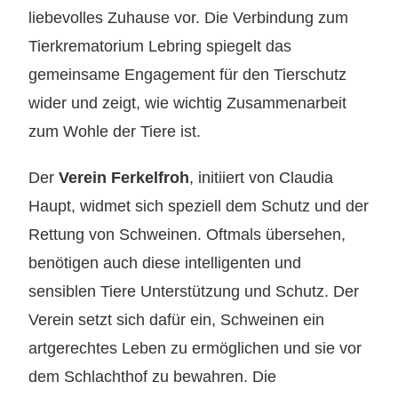
liebevolles Zuhause vor. Die Verbindung zum
Tierkrematorium Lebring spiegelt das
gemeinsame Engagement für den Tierschutz
wider und zeigt, wie wichtig Zusammenarbeit
zum Wohle der Tiere ist.
Der
Verein Ferkelfroh
, initiiert von Claudia
Haupt, widmet sich speziell dem Schutz und der
Rettung von Schweinen. Oftmals übersehen,
benötigen auch diese intelligenten und
sensiblen Tiere Unterstützung und Schutz. Der
Verein setzt sich dafür ein, Schweinen ein
artgerechtes Leben zu ermöglichen und sie vor
dem Schlachthof zu bewahren. Die