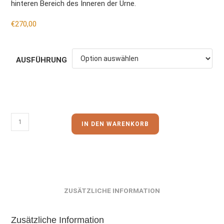
hinteren Bereich des Inneren der Urne.
€
270,00
AUSFÜHRUNG
IN DEN WARENKORB
ZUSÄTZLICHE INFORMATION
Zusätzliche Information