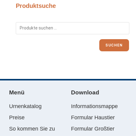
Produktsuche
SUCHEN
Menü
Download
Urnenkatalog
Informationsmappe
Preise
Formular Haustier
So kommen Sie zu
Formular Großtier