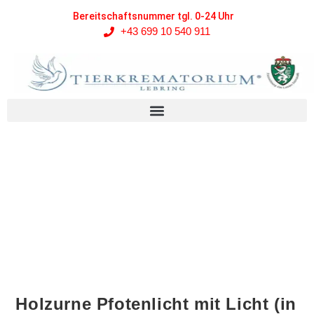
Bereitschaftsnummer tgl. 0-24 Uhr
+43 699 10 540 911
Holzurne Pfotenlicht mit Licht (in