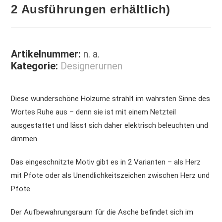
2 Ausführungen erhältlich)
Artikelnummer:
n. a.
Kategorie:
Designerurnen
Diese wunderschöne Holzurne strahlt im wahrsten Sinne des
Wortes Ruhe aus – denn sie ist mit einem Netzteil
ausgestattet und lässt sich daher elektrisch beleuchten und
dimmen.
Das eingeschnitzte Motiv gibt es in 2 Varianten – als Herz
mit Pfote oder als Unendlichkeitszeichen zwischen Herz und
Pfote.
Der Aufbewahrungsraum für die Asche befindet sich im