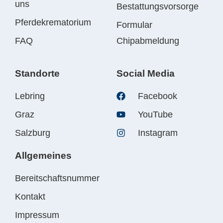
uns
Bestattungsvorsorge
Pferdekrematorium
Formular
FAQ
Chipabmeldung
Standorte
Social Media
Lebring
Facebook
Graz
YouTube
Salzburg
Instagram
Allgemeines
Bereitschaftsnummer
Kontakt
Impressum