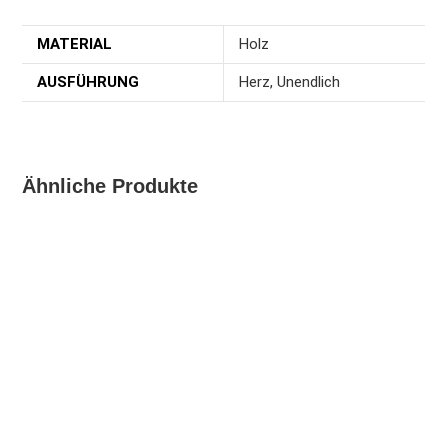
MATERIAL
Holz
AUSFÜHRUNG
Herz, Unendlich
Ähnliche Produkte