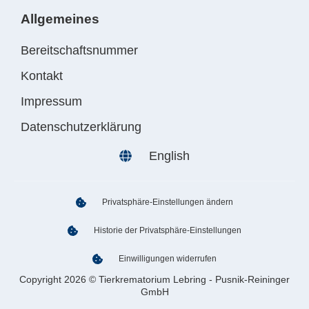
Allgemeines
Bereitschaftsnummer
Kontakt
Impressum
Datenschutzerklärung
English
Privatsphäre-Einstellungen ändern
Historie der Privatsphäre-Einstellungen
Einwilligungen widerrufen
Copyright 2026 © Tierkrematorium Lebring - Pusnik-Reininger
GmbH