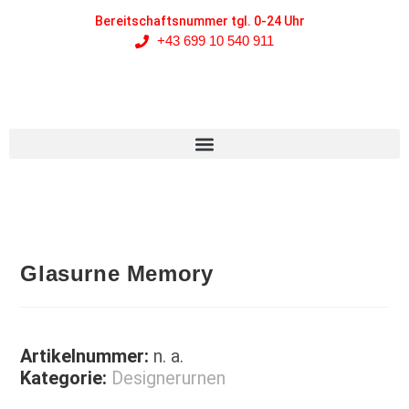
Bereitschaftsnummer tgl. 0-24 Uhr
+43 699 10 540 911
Glasurne Memory
Artikelnummer:
n. a.
Kategorie:
Designerurnen