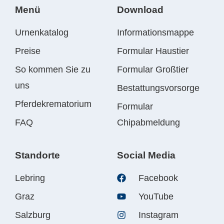
Menü
Download
Urnenkatalog
Informationsmappe
Preise
Formular Haustier
So kommen Sie zu
Formular Großtier
uns
Bestattungsvorsorge
Pferdekrematorium
Formular
FAQ
Chipabmeldung
Standorte
Social Media
Lebring
Facebook
Graz
YouTube
Salzburg
Instagram