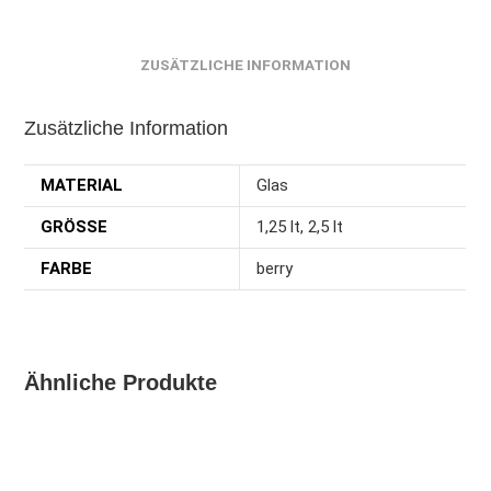
ZUSÄTZLICHE INFORMATION
Zusätzliche Information
MATERIAL
Glas
GRÖSSE
1,25 lt, 2,5 lt
FARBE
berry
Ähnliche Produkte