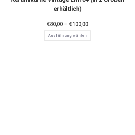
erhältlich)
€
80,00
–
€
100,00
Ausführung wählen