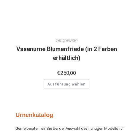
Designerurnen
Vasenurne Blumenfriede (in 2 Farben
erhältlich)
€
250,00
Ausführung wählen
Urnenkatalog
Gerne beraten wir Sie bei der Auswahl des richtigen Modells für