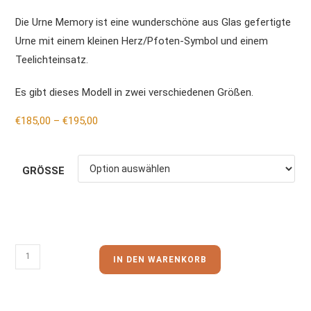
Die Urne Memory ist eine wunderschöne aus Glas gefertigte
Urne mit einem kleinen Herz/Pfoten-Symbol und einem
Teelichteinsatz.
Es gibt dieses Modell in zwei verschiedenen Größen.
€
185,00
–
€
195,00
GRÖSSE
IN DEN WARENKORB