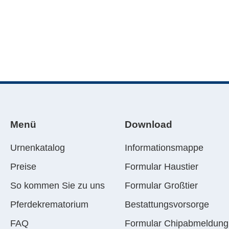
Menü
Download
Urnenkatalog
Informationsmappe
Preise
Formular Haustier
So kommen Sie zu uns
Formular Großtier
Pferdekrematorium
Bestattungsvorsorge
FAQ
Formular Chipabmeldung