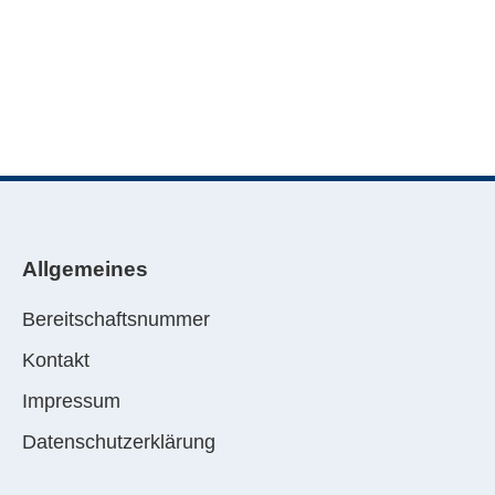
Allgemeines
Bereitschaftsnummer
Kontakt
Impressum
Datenschutzerklärung