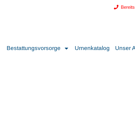
Bereit
Bestattungsvorsorge
Urnenkatalog
Unser 