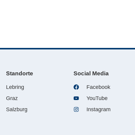
Standorte
Social Media
Lebring
Facebook
Graz
YouTube
Salzburg
Instagram