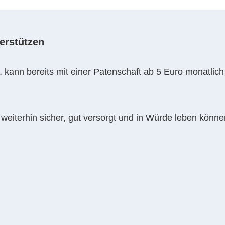
erstützen
kann bereits mit einer Patenschaft ab 5 Euro monatlich
 weiterhin sicher, gut versorgt und in Würde leben könne