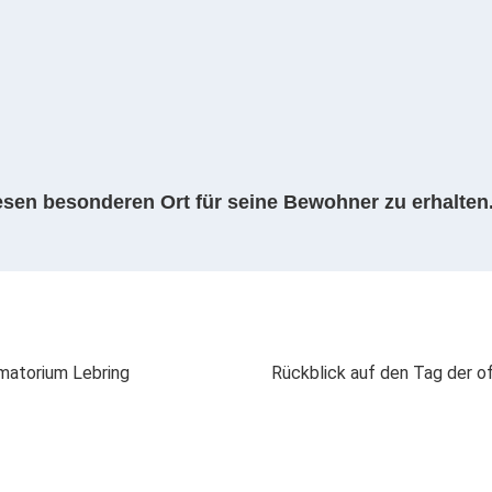
diesen besonderen Ort für seine Bewohner zu erhalten
matorium Lebring
Rückblick auf den Tag der o