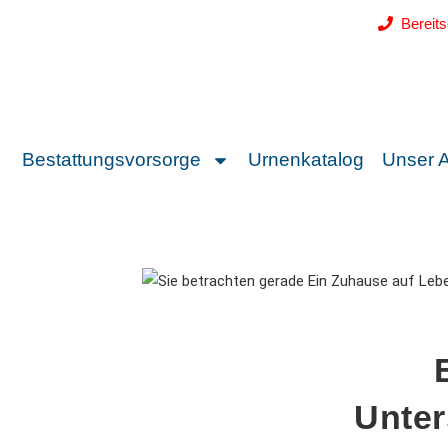
Bereit
Bestattungsvorsorge
Urnenkatalog
Unser 
Unter