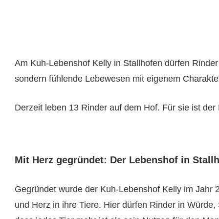
Am
Kuh-Lebenshof Kelly in Stallhofen
dürfen Rinder 
sondern fühlende Lebewesen mit eigenem Charakter,
Derzeit leben 13 Rinder auf dem Hof. Für sie ist der
Mit Herz gegründet: Der Lebenshof in Stall
Gegründet wurde der Kuh-Lebenshof Kelly im Jahr 202
und Herz in ihre Tiere. Hier dürfen Rinder in Würde