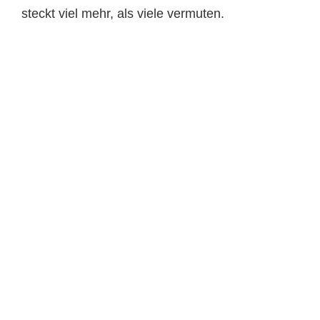
steckt viel mehr, als viele vermuten.