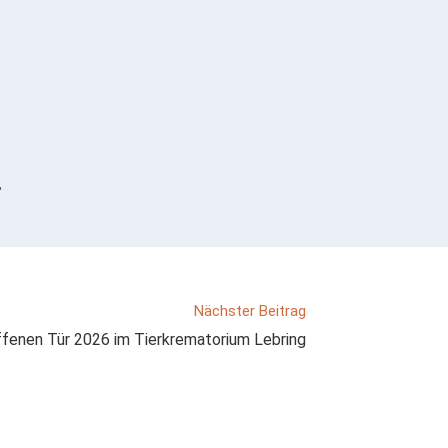
.
Nächster Beitrag
ffenen Tür 2026 im Tierkrematorium Lebring