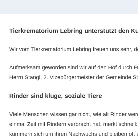
Tierkrematorium Lebring unterstützt den K
Wir vom Tierkrematorium Lebring freuen uns sehr, de
Aufmerksam geworden sind wir auf den Hof durch Frau
Herrn Stangl, 2. Vizebürgermeister der Gemeinde Sta
Rinder sind kluge, soziale Tiere
Viele Menschen wissen gar nicht, wie alt Rinder wer
einmal Zeit mit Rindern verbracht hat, merkt schnell:
kümmern sich um ihren Nachwuchs und bleiben oft a