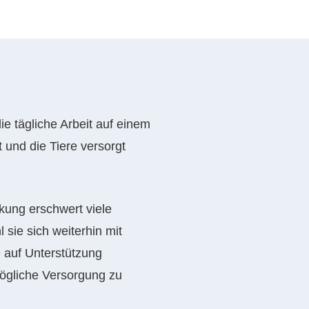
e tägliche Arbeit auf einem
t und die Tiere versorgt
kung erschwert viele
sie sich weiterhin mit
e auf Unterstützung
mögliche Versorgung zu