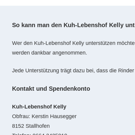
So kann man den Kuh-Lebenshof Kelly unt
Wer den Kuh-Lebenshof Kelly unterstützen möchte, 
werden dankbar angenommen.
Jede Unterstützung trägt dazu bei, dass die Rinder
Kontakt und Spendenkonto
Kuh-Lebenshof Kelly
Obfrau: Kerstin Hausegger
8152 Stallhofen