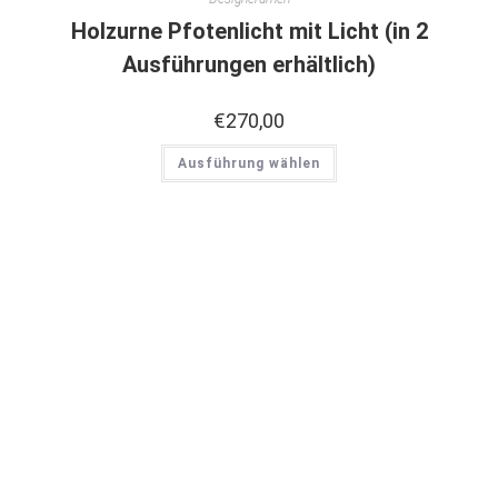
Holzurne Pfotenlicht mit Licht (in 2
Ausführungen erhältlich)
€
270,00
Ausführung wählen