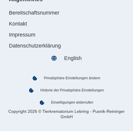
Bereitschaftsnummer
Kontakt
Impressum
Datenschutzerklärung
English
Privatsphäre-Einstellungen ändern
Historie der Privatsphäre-Einstellungen
Einwilligungen widerrufen
Copyright 2026 © Tierkrematorium Lebring - Pusnik-Reininger
GmbH