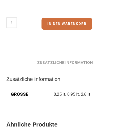
IN DEN WARENKORB
ZUSÄTZLICHE INFORMATION
Zusätzliche Information
GRÖSSE
0,25 lt, 0,95 lt, 2,6 lt
Ähnliche Produkte