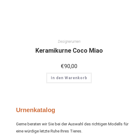
Designerurnen
Keramikurne Coco Miao
€
90,00
In den Warenkorb
Urnenkatalog
Gerne beraten wir Sie bei der Auswahl des richtigen Modells für
eine würdige letzte Ruhe Ihres Tieres.