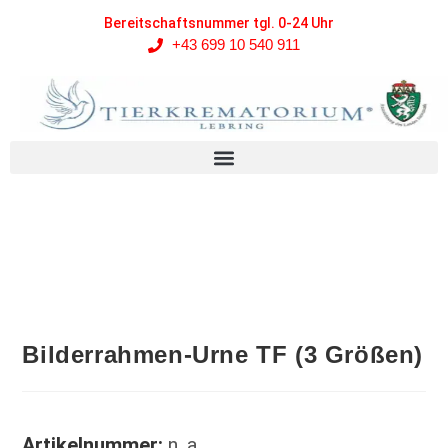
Bereitschaftsnummer tgl. 0-24 Uhr
+43 699 10 540 911
Bilderrahmen-Urne TF (3 Größen)
Artikelnummer:
n. a.