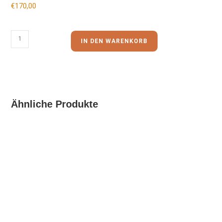
€
170,00
IN DEN WARENKORB
Ähnliche Produkte