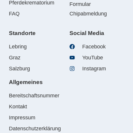
Pferdekrematorium
Formular
FAQ
Chipabmeldung
Standorte
Social Media
Lebring
Facebook
Graz
YouTube
Salzburg
Instagram
Allgemeines
Bereitschaftsnummer
Kontakt
Impressum
Datenschutzerklärung