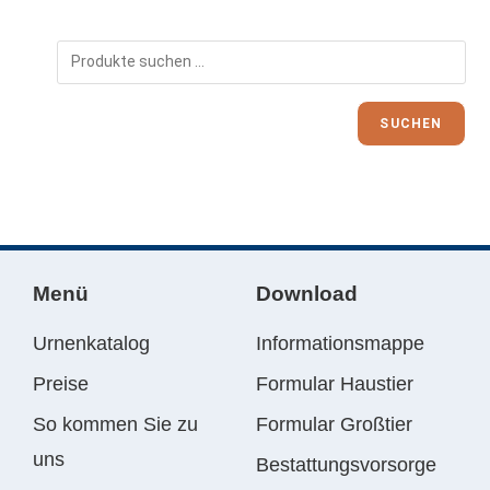
SUCHEN
Menü
Download
Urnenkatalog
Informationsmappe
Preise
Formular Haustier
So kommen Sie zu
Formular Großtier
uns
Bestattungsvorsorge