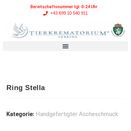
Bereitschaftsnummer tgl. 0-24 Uhr
+43 699 10 540 911
Ring Stella
Kategorie:
Handgefertigter Ascheschmuck