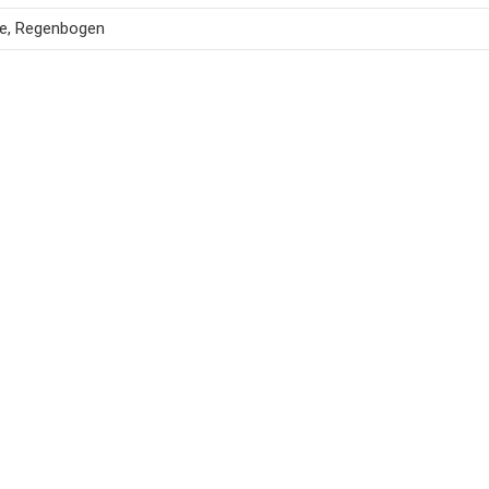
ke, Regenbogen