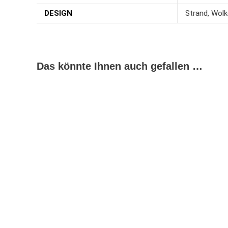
DESIGN
Strand, Wol
Das könnte Ihnen auch gefallen …