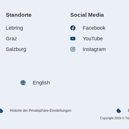
Standorte
Social Media
Lebring
Facebook
Graz
YouTube
Salzburg
Instagram
English
Historie der Privatsphäre-Einstellungen
Copyright 2026 © Ti