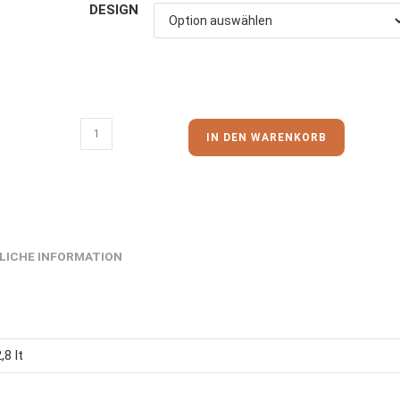
DESIGN
IN DEN WARENKORB
LICHE INFORMATION
2,8 lt