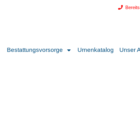
Bereit
Bestattungsvorsorge
Urnenkatalog
Unser 