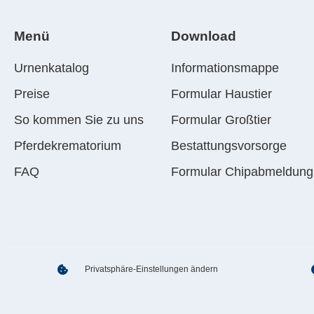
Menü
Download
Urnenkatalog
Informationsmappe
Preise
Formular Haustier
So kommen Sie zu uns
Formular Großtier
Pferdekrematorium
Bestattungsvorsorge
FAQ
Formular Chipabmeldung
Privatsphäre-Einstellungen ändern