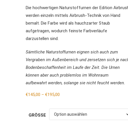
Die hochwertigen Naturstoffurnen der Edition Airbrus
werden einzeln mittels Airbrush-Technik von Hand
bemalt. Die Farbe wird als hauchzarter Staub
aufgetragen, wodurch feinste Farbverläufe
darzustellen sind.
Sämtliche Naturstoffurnen eignen sich auch zum
Vergraben im Außenbereich und zersetzen sich je nac
Bodenbeschaffenheit im Laufe der Zeit. Die Urnen
können aber auch problemlos im Wohnraum
aufbewahrt werden, solange sie nicht feucht werden.
€
145,00
–
€
195,00
GRÖSSE