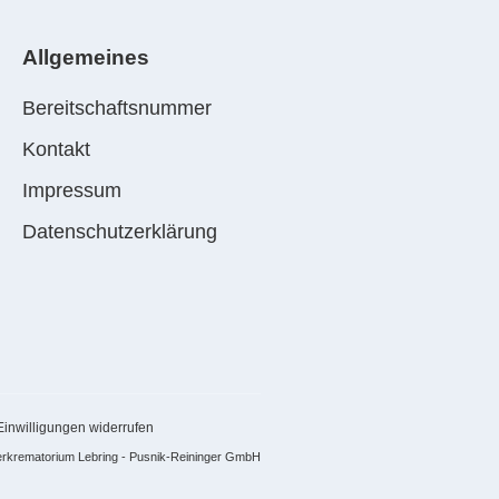
Allgemeines
Bereitschaftsnummer
Kontakt
Impressum
Datenschutzerklärung
Einwilligungen widerrufen
erkrematorium Lebring - Pusnik-Reininger GmbH