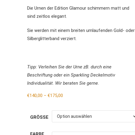
Die Urnen der Edition Glamour schimmern matt und
sind zeitlos elegant.
Sie werden mit einem breiten umlaufenden Gold- oder
Silberglitterband verziert.
Tipp: Verleihen Sie der Urne zB. durch eine
Beschriftung oder ein Sparkling Deckelmotiv
Individualität. Wir beraten Sie gerne.
€
140,00
–
€
175,00
GRÖSSE
FARBE