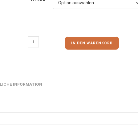
IN DEN WARENKORB
LICHE INFORMATION