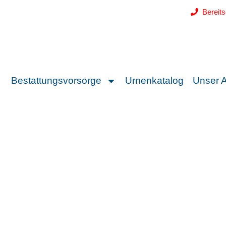
Bereit
Bestattungsvorsorge
Urnenkatalog
Unser 