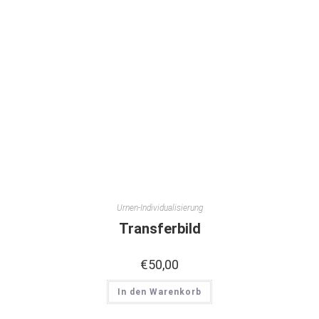
Urnen-Individualisierung
Transferbild
€
50,00
In den Warenkorb