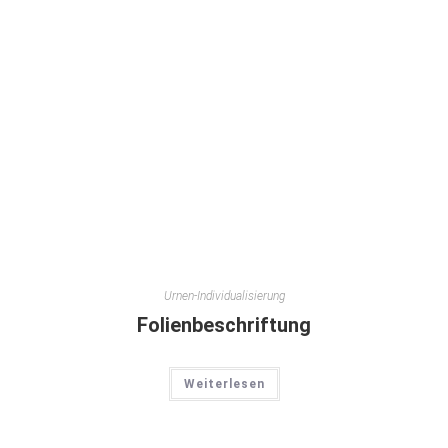
Urnen-Individualisierung
Folienbeschriftung
Weiterlesen