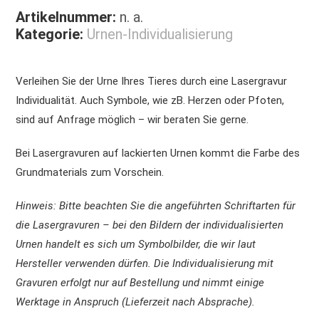
Artikelnummer:
n. a.
Kategorie:
Urnen-Individualisierung
Verleihen Sie der Urne Ihres Tieres durch eine Lasergravur
Individualität. Auch Symbole, wie zB. Herzen oder Pfoten,
sind auf Anfrage möglich – wir beraten Sie gerne.
Bei Lasergravuren auf lackierten Urnen kommt die Farbe des
Grundmaterials zum Vorschein.
Hinweis: Bitte beachten Sie die angeführten Schriftarten für
die Lasergravuren – bei den Bildern der individualisierten
Urnen handelt es sich um Symbolbilder, die wir laut
Hersteller verwenden dürfen. Die Individualisierung mit
Gravuren erfolgt nur auf Bestellung und nimmt einige
Werktage in Anspruch (Lieferzeit nach Absprache).