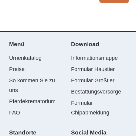
Menü
Download
Urnenkatalog
Informationsmappe
Preise
Formular Haustier
So kommen Sie zu
Formular Großtier
uns
Bestattungsvorsorge
Pferdekrematorium
Formular
FAQ
Chipabmeldung
Standorte
Social Media