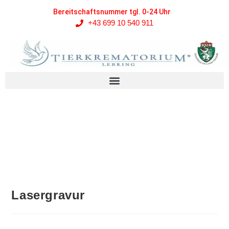
Bereitschaftsnummer tgl. 0-24 Uhr
+43 699 10 540 911
Lasergravur