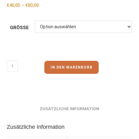
€
40,00
–
€
80,00
GRÖSSE
IN DEN WARENKORB
ZUSÄTZLICHE INFORMATION
Zusätzliche Information