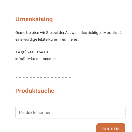
Urnenkatalog
Gerne beraten wir Sie bei der Auswahl des richtigen Modells für
eine würdige letzte Ruhe Ihres Tieres.
+43(0)699 10 540 911
info@tierkrematorium.at
– – – – – – – – – – – – – – – –
Produktsuche
SUCHEN