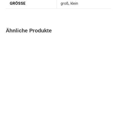
GRÖSSE
groß, klein
Ähnliche Produkte