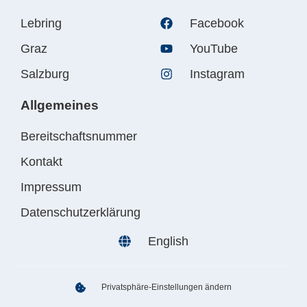
Lebring
Facebook
Graz
YouTube
Salzburg
Instagram
Allgemeines
Bereitschaftsnummer
Kontakt
Impressum
Datenschutzerklärung
English
Privatsphäre-Einstellungen ändern