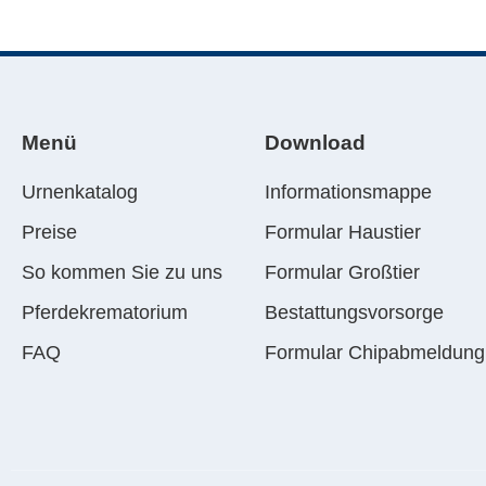
Menü
Download
Urnenkatalog
Informationsmappe
Preise
Formular Haustier
So kommen Sie zu uns
Formular Großtier
Pferdekrematorium
Bestattungsvorsorge
FAQ
Formular Chipabmeldung