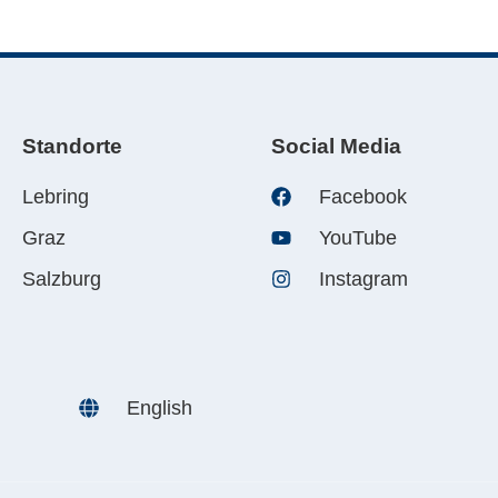
Standorte
Social Media
Lebring
Facebook
Graz
YouTube
Salzburg
Instagram
English