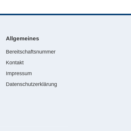
Allgemeines
Bereitschaftsnummer
Kontakt
Impressum
Datenschutzerklärung