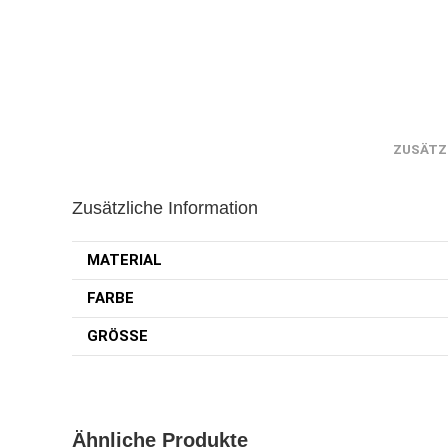
ZUSÄTZ
Zusätzliche Information
MATERIAL
FARBE
GRÖSSE
Ähnliche Produkte