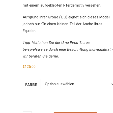
mit einem aufgeklebten Pferdemotiv versehen.
Aufgrund Ihrer Größe (1,5l) eignet sich dieses Modell
jedoch nur für einen kleinen Teil der Asche Ihres
Equiden.
Tipp: Verleihen Sie der Urne Ihres Tieres
beispielsweise durch eine Beschriftung Individualität 
wir beraten Sie gerne.
€
125,00
FARBE