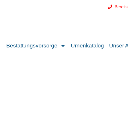
Bereit
Bestattungsvorsorge
Urnenkatalog
Unser 