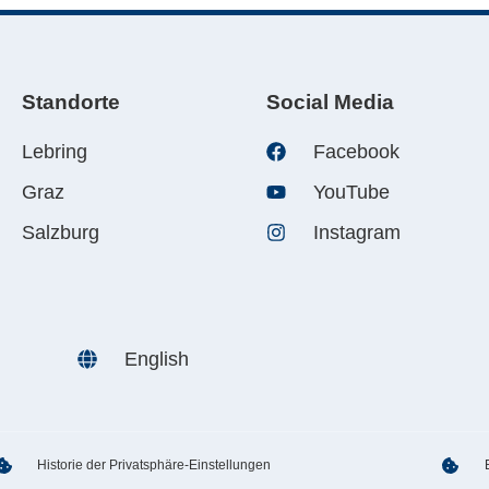
Standorte
Social Media
Lebring
Facebook
Graz
YouTube
Salzburg
Instagram
English
Historie der Privatsphäre-Einstellungen