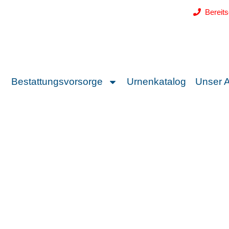
Bereit
Bestattungsvorsorge
Urnenkatalog
Unser 