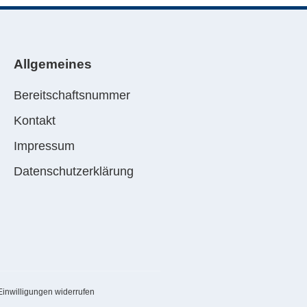
Allgemeines
Bereitschaftsnummer
Kontakt
Impressum
Datenschutzerklärung
Einwilligungen widerrufen