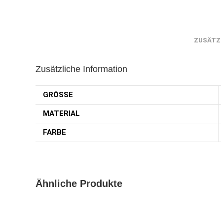
ZUSÄTZ
Zusätzliche Information
GRÖSSE
MATERIAL
FARBE
Ähnliche Produkte