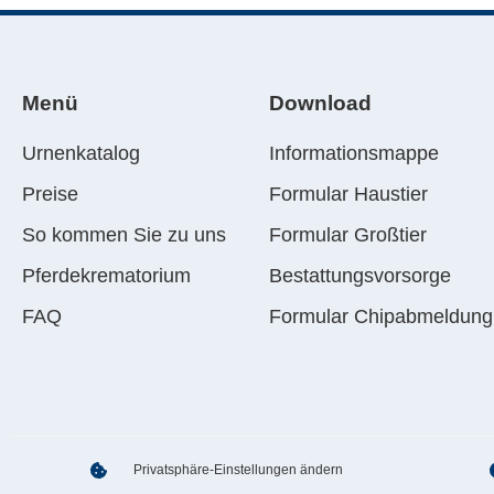
Menü
Download
Urnenkatalog
Informationsmappe
Preise
Formular Haustier
So kommen Sie zu uns
Formular Großtier
Pferdekrematorium
Bestattungsvorsorge
FAQ
Formular Chipabmeldung
Privatsphäre-Einstellungen ändern